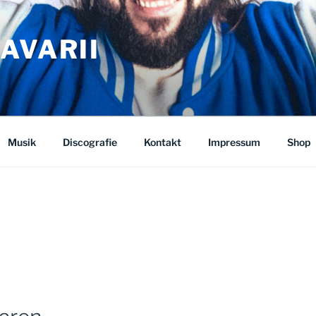
AVARII
Musik
Discografie
Kontakt
Impressum
Shop