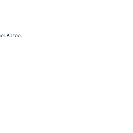
el, Kazoo,