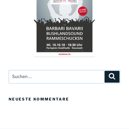
Suchen
Suche
nach:
NEUESTE KOMMENTARE