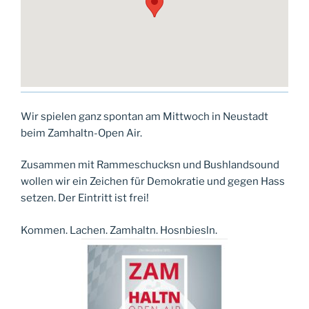
Wir spielen ganz spontan am Mittwoch in Neustadt
beim Zamhaltn-Open Air.
Zusammen mit Rammeschucksn und Bushlandsound
wollen wir ein Zeichen für Demokratie und gegen Hass
setzen. Der Eintritt ist frei!
Kommen. Lachen. Zamhaltn. Hosnbiesln.